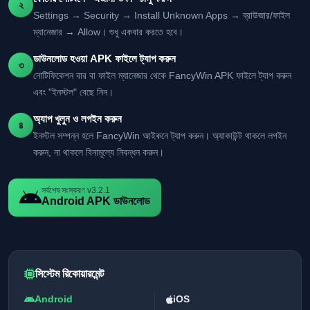
২
Settings → Security → Install Unknown Apps → ব্রাউজার/ফাইল
ম্যানেজার → Allow। শুধু একবার করতে হবে।
ডাউনলোড হওয়া APK ফাইলে ট্যাপ করুন
৩
নোটিফিকেশন বার বা ফাইল ম্যানেজার থেকে FancyWin APK ফাইলে ট্যাপ করুন
এবং "ইনস্টল" বেছে নিন।
অ্যাপ খুলুন ও লগইন করুন
৪
ইনস্টল সম্পন্ন হলে FancyWin আইকনে ট্যাপ করুন। অ্যাকাউন্ট থাকলে লগইন
করুন, না থাকলে বিনামূল্যে নিবন্ধন করুন।
সর্বশেষ সংস্করণ v3.2.1
Android APK ডাউনলোড
সিস্টেম রিকোয়ারমেন্ট
Android
iOS