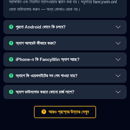
স্বাক্ষরিত এবং নিয়মিত ম্যালওয়্যার স্ক্যান করা হয়। শুধুমাত্র fancywin.onl
থেকে ডাউনলোড করুন — অন্য কোথাও থেকে নয়।
পুরনো Android ফোনে কি চলবে?
অ্যাপ আপডেট কীভাবে করব?
iPhone-এ কি FancyWin অ্যাপ আছে?
অ্যাপে কি ওয়েবসাইটের সব গেম পাওয়া যায়?
অ্যাপ ডাউনলোড করতে কোনো চার্জ লাগে?
আরও প্রশ্নের উত্তর দেখুন