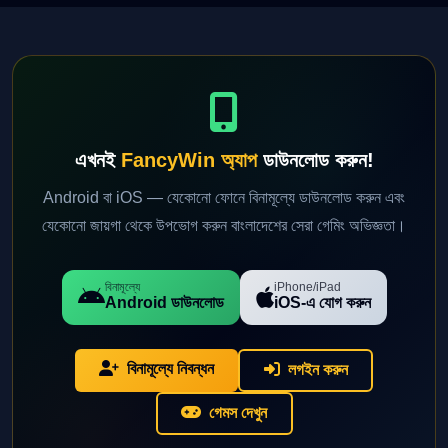
এখনই
FancyWin অ্যাপ
ডাউনলোড করুন!
Android বা iOS — যেকোনো ফোনে বিনামূল্যে ডাউনলোড করুন এবং
যেকোনো জায়গা থেকে উপভোগ করুন বাংলাদেশের সেরা গেমিং অভিজ্ঞতা।
বিনামূল্যে
iPhone/iPad
Android ডাউনলোড
iOS-এ যোগ করুন
বিনামূল্যে নিবন্ধন
লগইন করুন
গেমস দেখুন