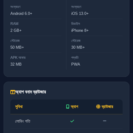
সংস্করণ
সংস্করণ
Android 6.0+
iOS 13.0+
RAM
ডিভাইস
2 GB+
iPhone 8+
স্টোরেজ
স্টোরেজ
50 MB+
30 MB+
APK আকার
পদ্ধতি
32 MB
PWA
অ্যাপ বনাম ব্রাউজার
সুবিধা
অ্যাপ
ব্রাউজার
লোডিং গতি