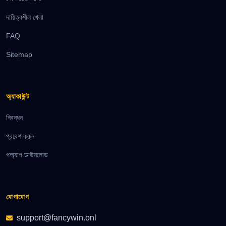
দায়িত্বশীল খেলা
FAQ
Sitemap
অ্যাকাউন্ট
নিবন্ধন
প্রবেশ করুন
পঅ্যাপ ডাউনলোড
যোগাযোগ
support@fancywin.onl