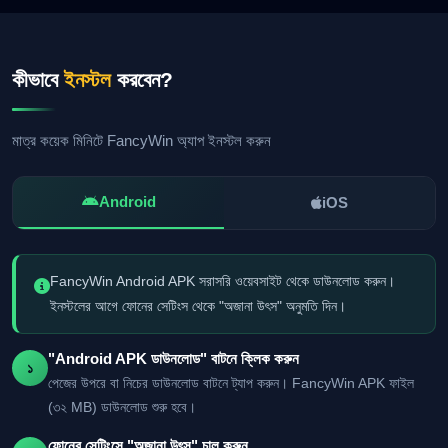
কীভাবে
ইনস্টল
করবেন?
মাত্র কয়েক মিনিটে FancyWin অ্যাপ ইনস্টল করুন
Android
iOS
FancyWin Android APK সরাসরি ওয়েবসাইট থেকে ডাউনলোড করুন।
ইনস্টলের আগে ফোনের সেটিংস থেকে "অজানা উৎস" অনুমতি দিন।
"Android APK ডাউনলোড" বাটনে ক্লিক করুন
১
পেজের উপরে বা নিচের ডাউনলোড বাটনে ট্যাপ করুন। FancyWin APK ফাইল
(৩২ MB) ডাউনলোড শুরু হবে।
ফোনের সেটিংসে "অজানা উৎস" চালু করুন