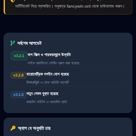
সার্টিফিকেট দিয়ে স্বাক্ষরিত। শুধুমাত্র fancywin.onl থেকে ডাউনলোড করুন।
সর্বশেষ আপডেট
বাগ ফিক্স ও পারফরম্যান্স উন্নতি
v3.2.1
লাইভ ক্যাসিনো লোডিং দ্রুত করা হয়েছে
বায়োমেট্রিক লগইন যোগ হয়েছে
v3.2.0
ফিঙ্গারপ্রিন্ট ও ফেস আইডি সাপোর্ট
নতুন গেমস যুক্ত হয়েছে
v3.1.0
ককটেল নাইটস ও আলাদিন স্লট
অ্যাপ যে অনুমতি চায়